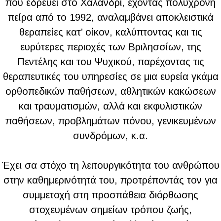
που εδρεύει στο Χαλάνδρι, έχοντας πολύχρονη
πείρα από το 1992, αναλαμβάνει αποκλειστικά
θεραπείες κατ’ οίκον, καλύπτοντας και τις
ευρύτερες περιοχές των Βριλησσίων, της
Πεντέλης και του Ψυχικού, παρέχοντας τις
θεραπευτικές του υπηρεσίες σε μια ευρεία γκάμα
ορθοπεδικών παθήσεων, αθλητικών κακώσεων
και τραυματισμών, αλλά και εκφυλιστικών
παθήσεων, προβλημάτων πόνου, γενικευμένων
συνδρόμων, κ.α.
Έχει σα στόχο τη λειτουργικότητα του ανθρώπου
στην καθημερινότητά του, προτρέποντάς τον για
συμμετοχή στη προσπάθεια διόρθωσης
στοχευμένων σημείων τρόπου ζωής,