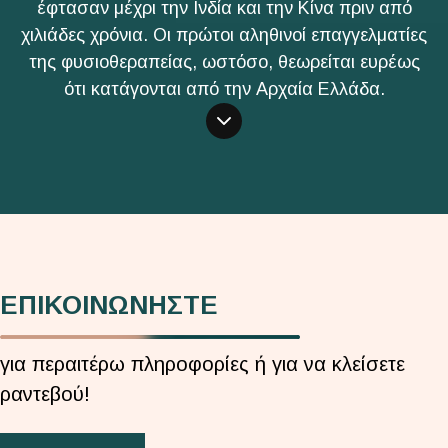
έφτασαν μέχρι την Ινδία και την Κίνα πριν από
χιλιάδες χρόνια. Οι πρώτοι αληθινοί επαγγελματίες
της φυσιοθεραπείας, ωστόσο, θεωρείται ευρέως
ότι κατάγονται από την Αρχαία Ελλάδα.
ΕΠΙΚΟΙΝΩΝΗΣΤΕ
για περαιτέρω πληροφορίες ή για να κλείσετε
ραντεβού!