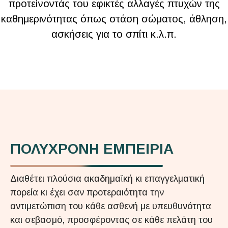
προτείνοντάς του εφικτές αλλαγές πτυχών της
καθημερινότητας όπως στάση σώματος, άθληση,
ασκήσεις για το σπίτι κ.λ.π.
ΠΟΛΥΧΡΟΝΗ ΕΜΠΕΙΡΙΑ
Διαθέτει πλούσια ακαδημαϊκή κι επαγγελματική
πορεία κι έχει σαν προτεραιότητα την
αντιμετώπιση του κάθε ασθενή με υπευθυνότητα
και σεβασμό, προσφέροντας σε κάθε πελάτη του