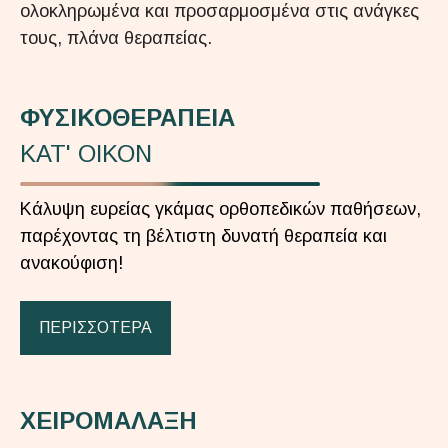
ολοκληρωμένα και προσαρμοσμένα στις ανάγκες
τους, πλάνα θεραπείας.
ΦΥΣΙΚΟΘΕΡΑΠΕΙΑ
ΚΑΤ' ΟΙΚΟΝ
Κάλυψη ευρείας γκάμας ορθοπεδικών παθήσεων,
παρέχοντας τη βέλτιστη δυνατή θεραπεία και
ανακούφιση!
ΠΕΡΙΣΣΟΤΕΡΑ
ΧΕΙΡΟΜΑΛΑΞΗ