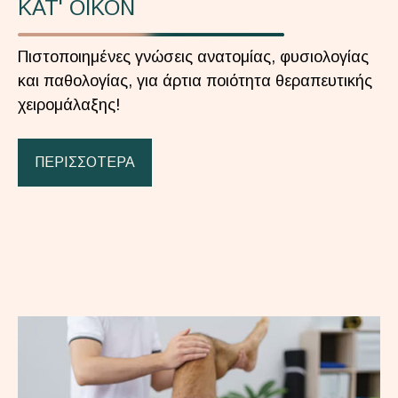
ΚΑΤ' ΟΙΚΟΝ
Πιστοποιημένες γνώσεις ανατομίας, φυσιολογίας
και παθολογίας, για άρτια ποιότητα θεραπευτικής
χειρομάλαξης!
ΠΕΡΙΣΣΟΤΕΡΑ