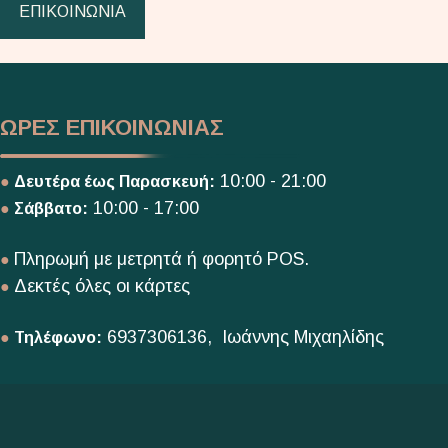
ΕΠΙΚΟΙΝΩΝΙΑ
ΩΡΕΣ ΕΠΙΚΟΙΝΩΝΙΑΣ
10:00 - 21:00
●
Δευτέρα έως Παρασκευή:
10:00 - 17:00
●
Σάββατο:
Πληρωμή με μετρητά ή φορητό POS.
●
Δεκτές όλες οι κάρτες
●
6937306136, Ιωάννης Μιχαηλίδης
●
Τηλέφωνο: