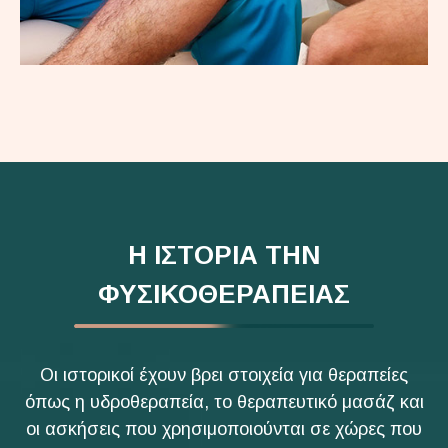
Η ΙΣΤΟΡΙΑ ΤΗΝ
ΦΥΣΙΚΟΘΕΡΑΠΕΙΑΣ
Οι ιστορικοί έχουν βρει στοιχεία για θεραπείες
όπως η υδροθεραπεία, το θεραπευτικό μασάζ και
οι ασκήσεις που χρησιμοποιούνται σε χώρες που